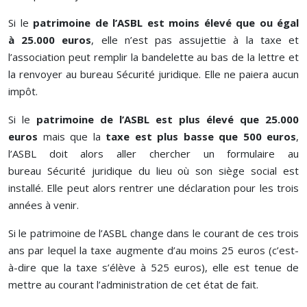
Si le
patrimoine de l’ASBL est moins élevé que ou égal
à 25.000 euros
, elle n’est pas assujettie à la taxe et
l’association peut remplir la bandelette au bas de la lettre et
la renvoyer au bureau Sécurité juridique. Elle ne paiera aucun
impôt.
Si le
patrimoine de l’ASBL est plus élevé que 25.000
euros
mais que la
taxe est plus basse que 500 euros
,
l’ASBL doit alors aller chercher un formulaire au
bureau Sécurité juridique du lieu où son siège social est
installé. Elle peut alors rentrer une déclaration pour les trois
années à venir.
Si le patrimoine de l’ASBL change dans le courant de ces trois
ans par lequel la taxe augmente d’au moins 25 euros (c’est-
à-dire que la taxe s’élève à 525 euros), elle est tenue de
mettre au courant l’administration de cet état de fait.