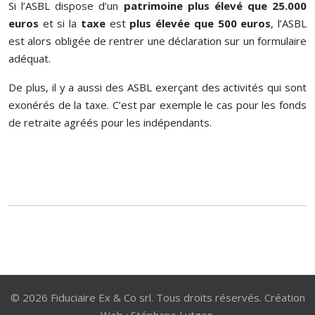
Si l’ASBL dispose d’un
patrimoine plus élevé que 25.000
euros
et si la
taxe
est
plus élevée que 500 euros
, l’ASBL
est alors obligée de rentrer une déclaration sur un formulaire
adéquat.
De plus, il y a aussi des ASBL exerçant des activités qui sont
exonérés de la taxe. C’est par exemple le cas pour les fonds
de retraite agréés pour les indépendants.
© 2026 Fiduciaire Ex & Co srl. Tous droits réservés. Création