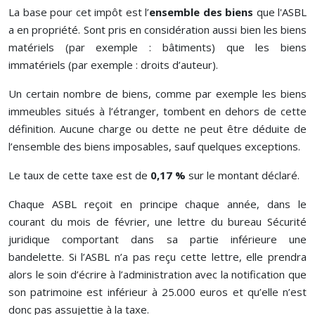
La base pour cet impôt est l’
ensemble des biens
que l'ASBL
a en propriété. Sont pris en considération aussi bien les biens
matériels (par exemple : bâtiments) que les biens
immatériels (par exemple : droits d’auteur).
Un certain nombre de biens, comme par exemple les biens
immeubles situés à l’étranger, tombent en dehors de cette
définition. Aucune charge ou dette ne peut être déduite de
l’ensemble des biens imposables, sauf quelques exceptions.
Le taux de cette taxe est de
0,17 %
sur le montant déclaré.
Chaque ASBL reçoit en principe chaque année, dans le
courant du mois de février, une lettre du bureau Sécurité
juridique comportant dans sa partie inférieure une
bandelette. Si l’ASBL n’a pas reçu cette lettre, elle prendra
alors le soin d’écrire à l’administration avec la notification que
son patrimoine est inférieur à 25.000 euros et qu’elle n’est
donc pas assujettie à la taxe.