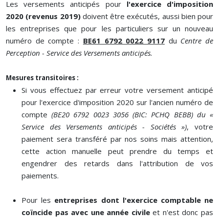
Les versements anticipés pour
l'exercice d'imposition
2020 (revenus 2019)
doivent être exécutés, aussi bien pour
les entreprises que pour les particuliers sur un nouveau
numéro de compte :
BE61 6792 0022 9117
du
Centre de
Perception - Service des Versements anticipés.
Mesures transitoires :
Si vous effectuez par erreur votre versement anticipé
pour l'exercice d'imposition 2020 sur l'ancien numéro de
compte
(BE20 6792 0023 3056 (BIC: PCHQ BEBB) du «
Service des Versements anticipés - Sociétés »)
, votre
paiement sera transféré par nos soins mais attention,
cette action manuelle peut prendre du temps et
engendrer des retards dans l'attribution de vos
paiements.
Pour les
entreprises dont l'exercice comptable ne
coïncide pas avec une année civile
et n'est donc pas