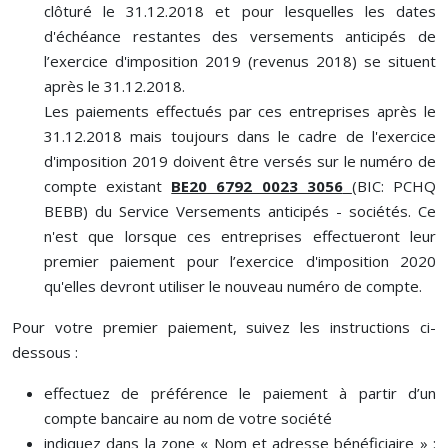
clôturé le 31.12.2018 et pour lesquelles les dates
d'échéance restantes des versements anticipés de
l’exercice d'imposition 2019 (revenus 2018) se situent
après le 31.12.2018.
Les paiements effectués par ces entreprises après le
31.12.2018 mais toujours dans le cadre de l'exercice
d'imposition 2019 doivent être versés sur le numéro de
compte existant
BE20 6792 0023 3056
(BIC: PCHQ
BEBB) du Service Versements anticipés - sociétés. Ce
n'est que lorsque ces entreprises effectueront leur
premier paiement pour l’exercice d'imposition 2020
qu'elles devront utiliser le nouveau numéro de compte.
Pour votre premier paiement, suivez les instructions ci-
dessous :
effectuez de préférence le paiement à partir d’un
compte bancaire au nom de votre société
indiquez dans la zone « Nom et adresse bénéficiaire » :