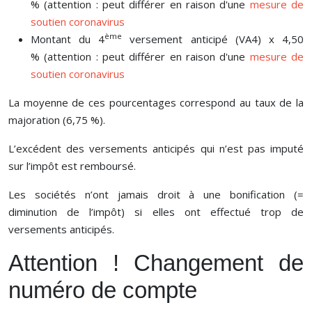
% (attention : peut différer en raison d'une
mesure de
soutien coronavirus
ème
Montant du 4
versement anticipé (VA4) x 4,50
% (attention : peut différer en raison d'une
mesure de
soutien coronavirus
La moyenne de ces pourcentages correspond au taux de la
majoration (6,75 %).
L’excédent des versements anticipés qui n’est pas imputé
sur l’impôt est remboursé.
Les sociétés n’ont jamais droit à une bonification (=
diminution de l’impôt) si elles ont effectué trop de
versements anticipés.
Attention ! Changement de
numéro de compte