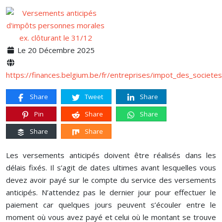
Le 20 Décembre 2025
https://finances.belgium.be/fr/entreprises/impot_des_societe
Share
Tweet
Share
Pin
Share
Share
Share
Share
Les versements anticipés doivent être réalisés dans les
délais fixés. Il s’agit de dates ultimes avant lesquelles vous
devez avoir payé sur le compte du service des versements
anticipés. N’attendez pas le dernier jour pour effectuer le
paiement car quelques jours peuvent s’écouler entre le
moment où vous avez payé et celui où le montant se trouve