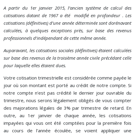
A partir du 1er janvier 2015, l’ancien système de calcul des
cotisations datant de 1967 a été modifié en profondeur . Les
cotisations (définitives) d’une année déterminée sont dorénavant
calculées, à quelques exceptions près, sur base des revenus
professionnels d’indépendant de cette même année.
Auparavant, les cotisations sociales (définitives) étaient calculées
sur base des revenus de la troisième année civile précédant celle
pour laquelle elles étaient dues.
Votre cotisation trimestrielle est considérée comme payée le
jour où son montant est porté au crédit de notre compte. Si
notre compte n’est pas crédité le dernier jour ouvrable du
trimestre, nous serons légalement obligés de vous compter
des majorations légales de 3% par trimestre de retard. En
outre, au 1er janvier de chaque année, les cotisations
impayées qui vous ont été comptées pour la première fois
au cours de l’année écoulée, se voient appliquer une