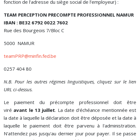
fonction de l’adresse du siège social de l’employeur) :
TEAM PERCEPTION PRECOMPTE PROFESSIONNEL NAMUR
IBAN : BE32 6792 0022 7602
Rue des Bourgeois 7/Bloc C
5000 NAMUR
teamPRP@minfin.fed.be
0257 404 80
N.B. Pour les autres régimes linguistiques, cliquez sur le lien
URL ci-dessus.
Le paiement du précompte professionnel doit être
viré
avant le 13 juillet
. La date d'échéance mentionnée est
la date à laquelle la déclaration doit être déposée et la date à
laquelle le paiement doit être parvenu à l'administration.
N'attendez pas jusqu'au dernier jour pour payer. Il se passe