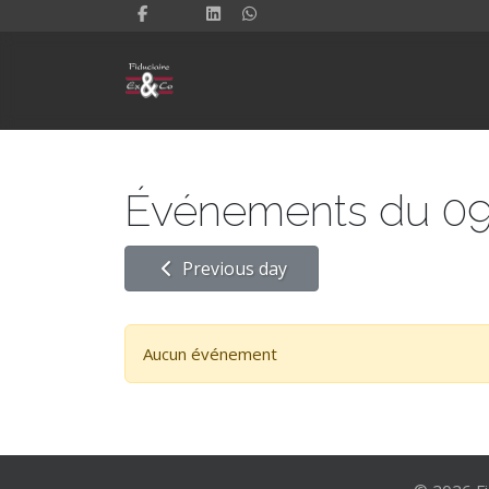
Événements du 09
Previous day
Aucun événement