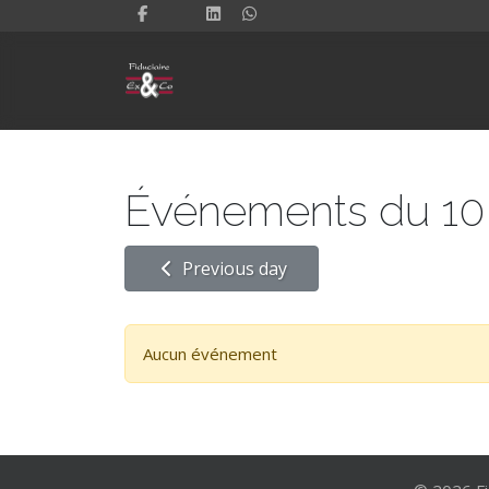
Événements du 10 
Previous day
Aucun événement