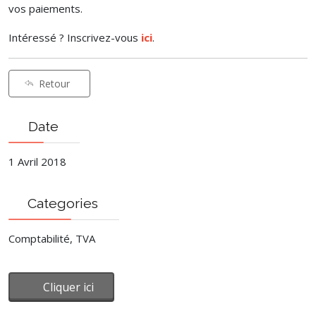
vos paiements.
Intéressé ? Inscrivez-vous
ici
.
Retour
Date
1 Avril 2018
Categories
Comptabilité, TVA
Cliquer ici