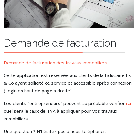
Demande de facturation
Demande de facturation des travaux immobiliers
Cette application est réservée aux clients de la Fiduciaire Ex
& Co ayant sollicité ce service et accessible après connexion
(Login en haut de page à droite).
Les clients "entrepreneurs" peuvent au préalable vérifier
ici
quel sera le taux de TVA à appliquer pour vos travaux
immobiliers.
Une question ? N'hésitez pas à nous téléphoner.