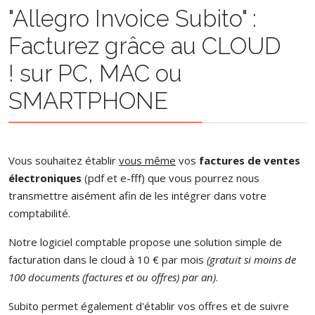
"Allegro Invoice Subito" :
Facturez grâce au CLOUD
! sur PC, MAC ou
SMARTPHONE
Vous souhaitez établir
vous même
vos
factures de ventes
électroniques
(pdf et e-fff) que vous pourrez nous
transmettre aisément afin de les intégrer dans votre
comptabilité.
Notre logiciel comptable propose une solution simple de
facturation dans le cloud à 10 € par mois
(gratuit si moins de
100 documents (factures et ou offres) par an)
.
Subito permet également d'établir vos offres et de suivre