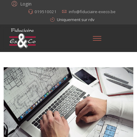
Login
019510021
info@fiduciaire-execo.be
Uniquement sur rdv