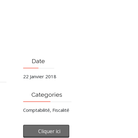
Date
22 Janvier 2018
Categories
Comptabilité, Fiscalité
Cliquer ici