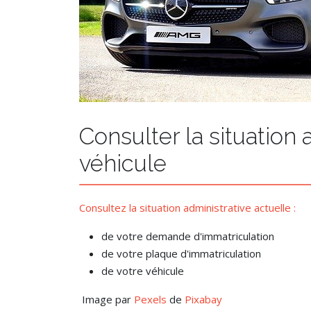
Consulter la situation 
véhicule
Consultez la situation administrative actuelle :
de votre demande d'immatriculation
de votre plaque d'immatriculation
de votre véhicule
Image par
Pexels
de
Pixabay