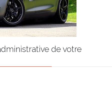
administrative de votre