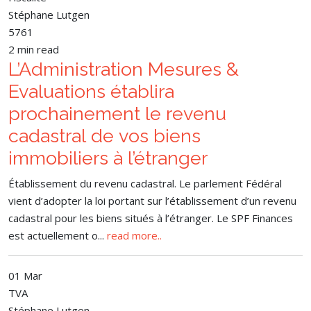
Stéphane Lutgen
5761
2 min read
L’Administration Mesures &
Evaluations établira
prochainement le revenu
cadastral de vos biens
immobiliers à l’étranger
Établissement du revenu cadastral. Le parlement Fédéral
vient d’adopter la loi portant sur l’établissement d’un revenu
cadastral pour les biens situés à l’étranger. Le SPF Finances
est actuellement o
...
read more..
01 Mar
TVA
Stéphane Lutgen