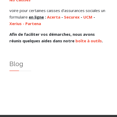
voire pour certaines caisses d'assurances sociales un
formulaire
en ligne
:
Acerta
-
Securex
-
UCM
-
Xerius -
Partena
Afin de faciliter vos démarches, nous avons
réunis quelques aides dans notre
boîte à outils
.
Blog