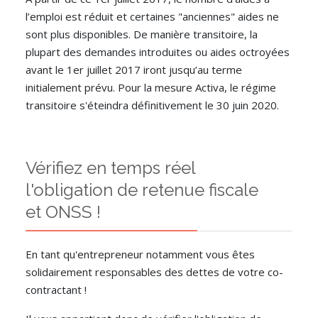
l’emploi est réduit et certaines "anciennes" aides ne
sont plus disponibles. De manière transitoire, la
plupart des demandes introduites ou aides octroyées
avant le 1er juillet 2017 iront jusqu’au terme
initialement prévu. Pour la mesure Activa, le régime
transitoire s'éteindra définitivement le 30 juin 2020.
Vérifiez en temps réel
l'obligation de retenue fiscale
et ONSS !
En tant qu'entrepreneur notamment vous êtes
solidairement responsables des dettes de votre co-
contractant !