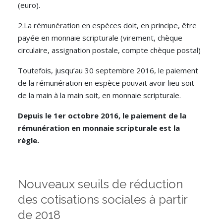
(euro).
2.La rémunération en espèces doit, en principe, être
payée en monnaie scripturale (virement, chèque
circulaire, assignation postale, compte chèque postal)
Toutefois, jusqu’au 30 septembre 2016, le paiement
de la rémunération en espèce pouvait avoir lieu soit
de la main à la main soit, en monnaie scripturale.
Depuis le 1er octobre 2016, le paiement de la
rémunération en monnaie scripturale est la
règle.
Nouveaux seuils de réduction
des cotisations sociales à partir
de 2018