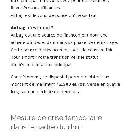
titre principal mais vous avez peur des rentrées
financières insuffisantes ?
Airbag est le coup de pouce qu’il vous faut.
Airbag, c’est quoi ?
Airbag est une source de financement pour une
activité d'indépendant dans sa phase de démarrage.
Cette source de financement sert de coussin d’air
pour amortir votre transition vers le statut
d’indépendant à titre principal.
Concrètement, ce dispositif permet d’obtenir un
montant de maximum
12.500 euros
, versé en quatre
fois, sur une période de deux ans.
Mesure de crise temporaire
dans le cadre du droit