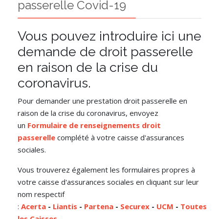
passerelle Covid-19
Vous pouvez introduire ici une
demande de droit passerelle
en raison de la crise du
coronavirus.
Pour demander une prestation droit passerelle en
raison de la crise du coronavirus, envoyez
un
Formulaire de renseignements droit
passerelle
complété à votre caisse d'assurances
sociales.
Vous trouverez également les formulaires propres à
votre caisse d'assurances sociales en cliquant sur leur
nom respectif
:
Acerta
-
Liantis
-
Partena
-
Securex
-
UCM
-
Toutes
les Caisses