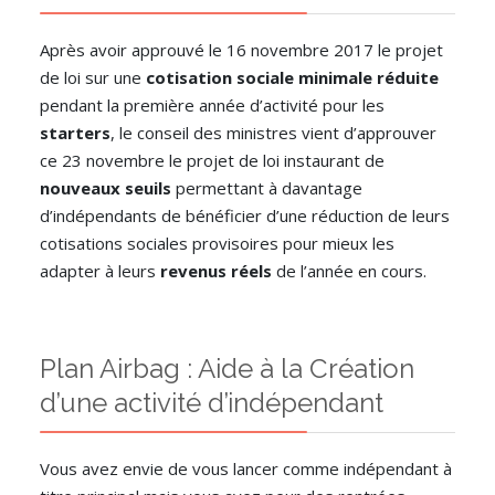
Après avoir approuvé le 16 novembre 2017 le projet
de loi sur une
cotisation sociale minimale réduite
pendant la première année d’activité pour les
starters
, le conseil des ministres vient d’approuver
ce 23 novembre le projet de loi instaurant de
nouveaux seuils
permettant à davantage
d’indépendants de bénéficier d’une réduction de leurs
cotisations sociales provisoires pour mieux les
adapter à leurs
revenus réels
de l’année en cours.
Plan Airbag : Aide à la Création
d’une activité d’indépendant
Vous avez envie de vous lancer comme indépendant à