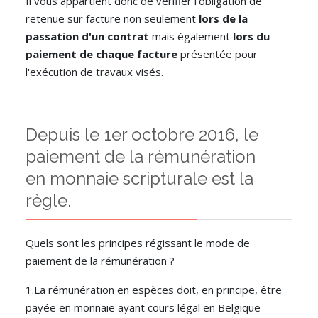
Il vous appartient donc de vérifier l'obligation de
retenue sur facture non seulement
lors de la
passation d'un contrat
mais également
lors du
paiement de chaque facture
présentée pour
l'exécution de travaux visés.
Depuis le 1er octobre 2016, le
paiement de la rémunération
en monnaie scripturale est la
règle.
Quels sont les principes régissant le mode de
paiement de la rémunération ?
1.La rémunération en espèces doit, en principe, être
payée en monnaie ayant cours légal en Belgique