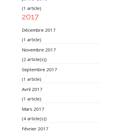
(1 article)
2017
Décembre 2017
(1 article)
Novembre 2017
(2 article(s))
Septembre 2017
(1 article)
Avril 2017
(1 article)
Mars 2017
(4 article(s))
Février 2017