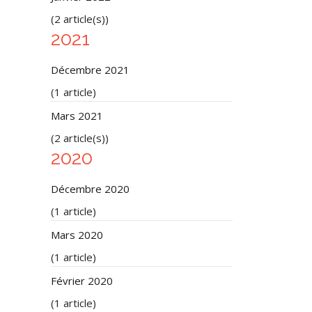
(2 article(s))
2021
Décembre 2021
(1 article)
Mars 2021
(2 article(s))
2020
Décembre 2020
(1 article)
Mars 2020
(1 article)
Février 2020
(1 article)