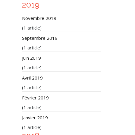
2019
Novembre 2019
(1 article)
Septembre 2019
(1 article)
Juin 2019
(1 article)
Avril 2019
(1 article)
Février 2019
(1 article)
Janvier 2019
(1 article)