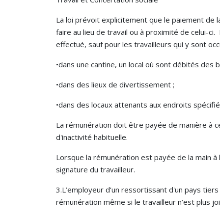
La loi prévoit explicitement que le paiement de l
faire au lieu de travail ou à proximité de celui-c
effectué, sauf pour les travailleurs qui y sont oc
•dans une cantine, un local où sont débités des
•dans des lieux de divertissement ;
•dans des locaux attenants aux endroits spécifi
La rémunération doit être payée de manière à ce 
d'inactivité habituelle.
Lorsque la rémunération est payée de la main à 
signature du travailleur.
3.L’employeur d’un ressortissant d'un pays tiers 
rémunération même si le travailleur n’est plus jo