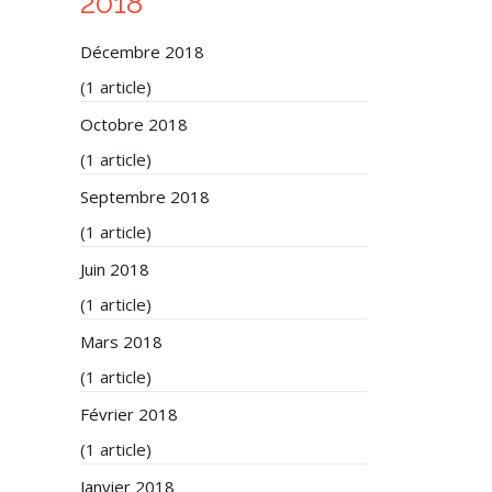
2018
Décembre 2018
(1 article)
Octobre 2018
(1 article)
Septembre 2018
(1 article)
Juin 2018
(1 article)
Mars 2018
(1 article)
Février 2018
(1 article)
Janvier 2018