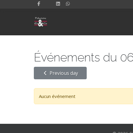
Événements du 06
Previous day
Aucun événement