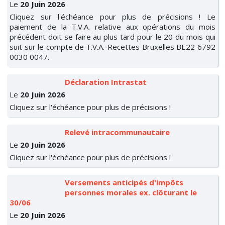
Le
20 Juin 2026
Cliquez sur l'échéance pour plus de précisions ! Le
paiement de la T.V.A. relative aux opérations du mois
précédent doit se faire au plus tard pour le 20 du mois qui
suit sur le compte de T.V.A.-Recettes Bruxelles BE22 6792
0030 0047.
Déclaration Intrastat
Le
20 Juin 2026
Cliquez sur l'échéance pour plus de précisions !
Relevé intracommunautaire
Le
20 Juin 2026
Cliquez sur l'échéance pour plus de précisions !
Versements anticipés d'impôts
personnes morales ex. clôturant le
30/06
Le
20 Juin 2026