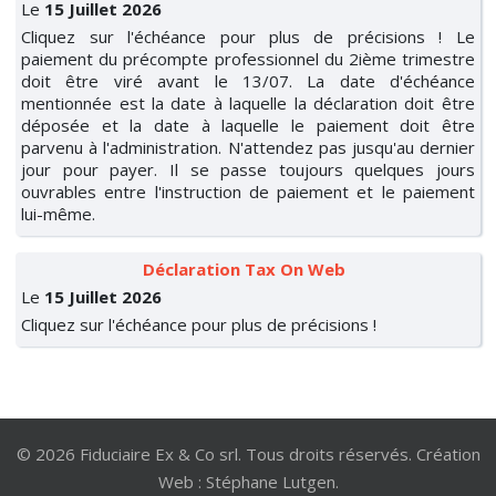
Le
15 Juillet 2026
Cliquez sur l'échéance pour plus de précisions ! Le
paiement du précompte professionnel du 2ième trimestre
doit être viré avant le 13/07. La date d'échéance
mentionnée est la date à laquelle la déclaration doit être
déposée et la date à laquelle le paiement doit être
parvenu à l'administration. N'attendez pas jusqu'au dernier
jour pour payer. Il se passe toujours quelques jours
ouvrables entre l'instruction de paiement et le paiement
lui-même.
Déclaration Tax On Web
Le
15 Juillet 2026
Cliquez sur l'échéance pour plus de précisions !
© 2026 Fiduciaire Ex & Co srl. Tous droits réservés. Création
Web : Stéphane Lutgen.