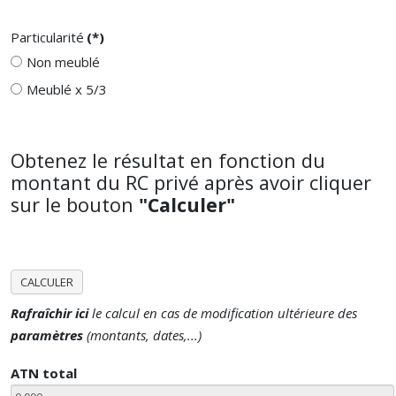
Particularité
(*)
Non meublé
Meublé x 5/3
Obtenez le résultat en fonction du
montant du RC privé après avoir cliquer
sur le bouton
"Calculer"
CALCULER
Rafraîchir ici
le calcul en cas de modification ultérieure des
paramètres
(montants, dates,...)
ATN total