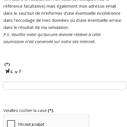
référence facultative) mais également mon adresse email
dans le seul but de m'informer d'une éventuelle incohérence
dans l'encodage de mes données ou d'une éventuelle erreur
dans le résultat de ma simulation.
P.S. Veuillez noter qu'aucune donnée relative à cette
soumission n'est conservée sur notre site internet.
(*)
Veuillez cocher la case
(*)