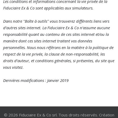
Les conditions et informations concernant la vie privée de la
Fiduciaire Ex & Co sont applicables aux simulateurs.
Dans notre "Boîte à outils" vous trouverez différents liens vers
d’autres sites internet. La Fiduciaire Ex & Co n’assume aucune
responsabilité quant au contenu de ces sites internet et/ou la
manière dont ces sites internet traitent vos données
personnelles. Nous nous référons en la matière à la politique de
respect de la vie privée, la clause de non-responsabilité, les
droits d’auteur, et conditions générales, si présentes, du site que
vous visitez.
Dernières modifications : Janvier 2019
© 2026 Fiduciaire Ex & Co srl. Tous droits réservés. Création