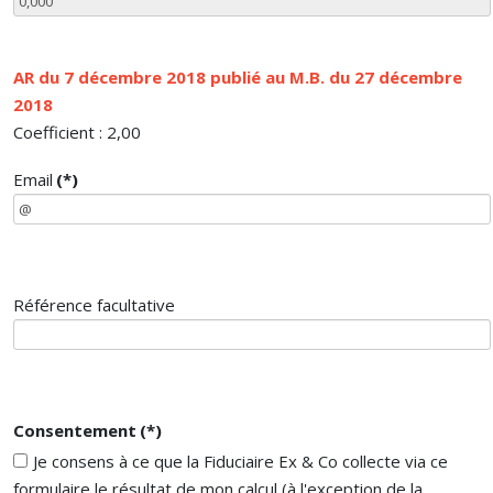
AR du 7 décembre 2018 publié au M.B. du 27 décembre
2018
Coefficient : 2,00
Email
(*)
Référence facultative
Consentement
(*)
Je consens à ce que la Fiduciaire Ex & Co collecte via ce
formulaire le résultat de mon calcul (à l'exception de la