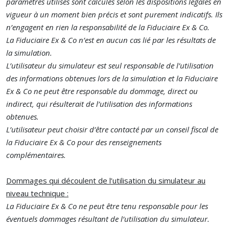
paramètres utilisés sont calculés selon les dispositions légales en
vigueur à un moment bien précis et sont purement indicatifs. Ils
n’engagent en rien la responsabilité de la Fiduciaire Ex & Co.
La Fiduciaire Ex & Co n’est en aucun cas lié par les résultats de
la simulation.
L’utilisateur du simulateur est seul responsable de l’utilisation
des informations obtenues lors de la simulation et la Fiduciaire
Ex & Co ne peut être responsable du dommage, direct ou
indirect, qui résulterait de l’utilisation des informations
obtenues.
L’utilisateur peut choisir d’être contacté par un conseil fiscal de
la Fiduciaire Ex & Co pour des renseignements
complémentaires.
Dommages qui découlent de l’utilisation du simulateur au
niveau technique :
La Fiduciaire Ex & Co ne peut être tenu responsable pour les
éventuels dommages résultant de l’utilisation du simulateur.