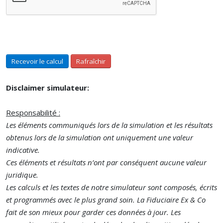
Recevoir le calcul
Rafraîchir
Disclaimer simulateur:
Responsabilité :
Les éléments communiqués lors de la simulation et les résultats
obtenus lors de la simulation ont uniquement une valeur
indicative.
Ces éléments et résultats n’ont par conséquent aucune valeur
juridique.
Les calculs et les textes de notre simulateur sont composés, écrits
et programmés avec le plus grand soin. La Fiduciaire Ex & Co
fait de son mieux pour garder ces données à jour. Les