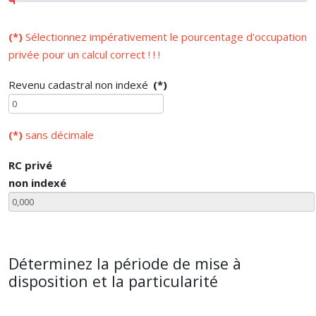
(*)
Sélectionnez impérativement le pourcentage d'occupation
privée pour un calcul correct ! ! !
Revenu cadastral non indexé
(*)
(*)
sans décimale
RC privé
non indexé
Déterminez la période de mise à
disposition et la particularité