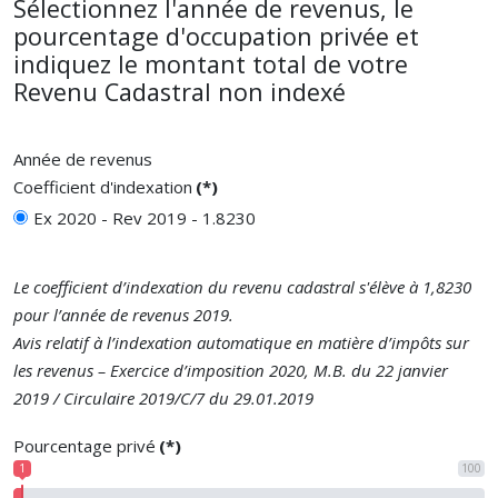
Sélectionnez l'année de revenus, le
pourcentage d'occupation privée et
indiquez le montant total de votre
Revenu Cadastral non indexé
Année de revenus
Coefficient d'indexation
(*)
Ex 2020 - Rev 2019 - 1.8230
Le coefficient d’indexation du revenu cadastral s'élève à 1,8230
pour l’année de revenus 2019.
Avis relatif à l’indexation automatique en matière d’impôts sur
les revenus – Exercice d’imposition 2020, M.B. du 22 janvier
2019 / Circulaire 2019/C/7 du 29.01.2019
Pourcentage privé
(*)
1
100