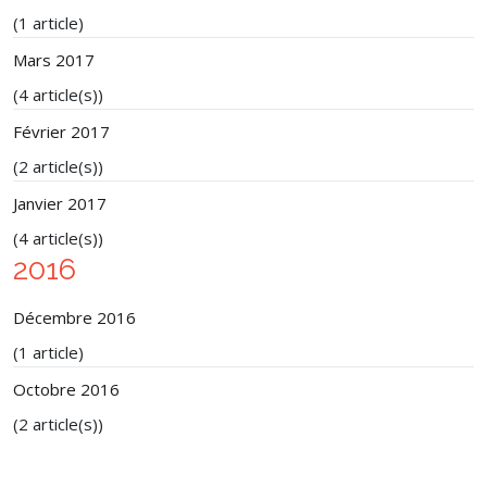
(1 article)
Mars 2017
(4 article(s))
Février 2017
(2 article(s))
Janvier 2017
(4 article(s))
2016
Décembre 2016
(1 article)
Octobre 2016
(2 article(s))