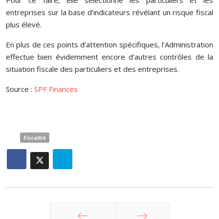
Pour ce faire, elle sélectionne les particuliers et les
entreprises sur la base d’indicateurs révélant un risque fiscal
plus élevé.
En plus de ces points d’attention spécifiques, l'Administration
effectue bien évidemment encore d’autres contrôles de la
situation fiscale des particuliers et des entreprises.
Source :
SPF Finances
Fiscalité