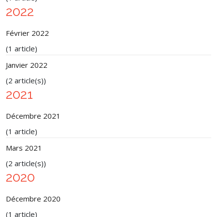
2022
Février 2022
(1 article)
Janvier 2022
(2 article(s))
2021
Décembre 2021
(1 article)
Mars 2021
(2 article(s))
2020
Décembre 2020
(1 article)