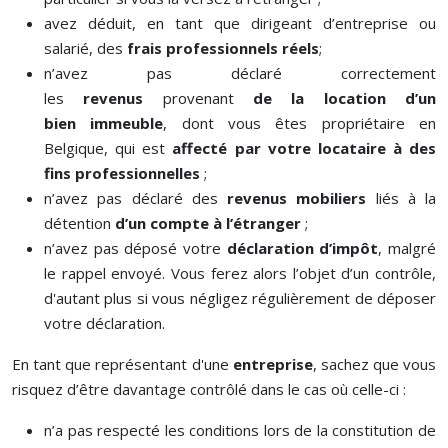
avez déduit, en tant que dirigeant d’entreprise ou
salarié, des
frais professionnels réels
;
n’avez pas déclaré correctement
les
revenus
provenant
de la location d’un
bien
immeuble
, dont vous êtes propriétaire en
Belgique, qui est
affecté par votre locataire à des
fins professionnelles
;
n’avez pas déclaré des
revenus mobiliers
liés à la
détention
d’un compte à l’étranger
;
n’avez pas déposé votre
déclaration d’impôt
, malgré
le rappel envoyé. Vous ferez alors l’objet d’un contrôle,
d'autant plus si vous négligez régulièrement de déposer
votre déclaration.
En tant que représentant d'une
entreprise
, sachez que vous
risquez d’être davantage contrôlé dans le cas où celle-ci :
n’a pas respecté les conditions lors de la constitution de