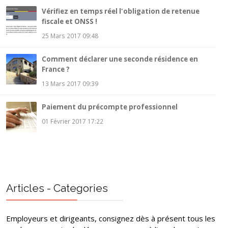
Vérifiez en temps réel l'obligation de retenue
fiscale et ONSS !
25 Mars 2017 09:48
Comment déclarer une seconde résidence en
France ?
13 Mars 2017 09:39
Paiement du précompte professionnel
01 Février 2017 17:22
Articles - Categories
Employeurs et dirigeants, consignez dès à présent tous les