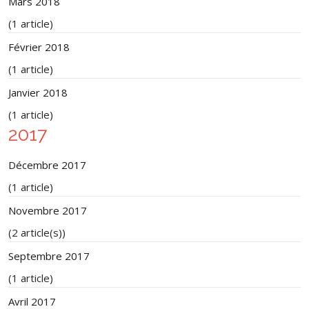
Mars 2018
(1 article)
Février 2018
(1 article)
Janvier 2018
(1 article)
2017
Décembre 2017
(1 article)
Novembre 2017
(2 article(s))
Septembre 2017
(1 article)
Avril 2017