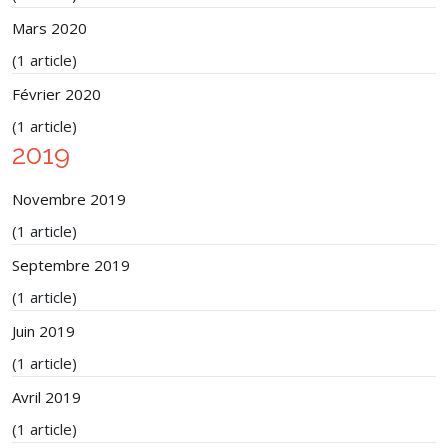
Mars 2020
(1 article)
Février 2020
(1 article)
2019
Novembre 2019
(1 article)
Septembre 2019
(1 article)
Juin 2019
(1 article)
Avril 2019
(1 article)