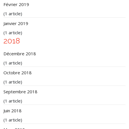
Février 2019
(1 article)
Janvier 2019
(1 article)
2018
Décembre 2018
(1 article)
Octobre 2018
(1 article)
Septembre 2018
(1 article)
Juin 2018
(1 article)