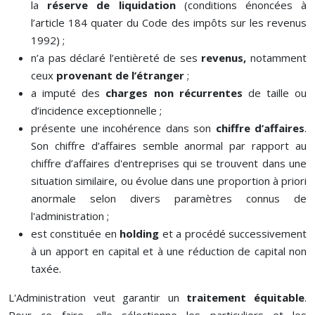
la
réserve de liquidation
(conditions énoncées à
l’article 184 quater du Code des impôts sur les revenus
1992) ;
n’a pas déclaré l’entièreté de ses
revenus,
notamment
ceux
provenant de l’étranger
;
a imputé des
charges non récurrentes
de taille ou
d’incidence exceptionnelle ;
présente une incohérence dans son
chiffre d’affaires
.
Son chiffre d’affaires semble anormal par rapport au
chiffre d’affaires d'entreprises qui se trouvent dans une
situation similaire, ou évolue dans une proportion à priori
anormale selon divers paramètres connus de
l'administration ;
est constituée en
holding
et a procédé successivement
à un apport en capital et à une réduction de capital non
taxée.
L'Administration veut garantir un
traitement équitable
.